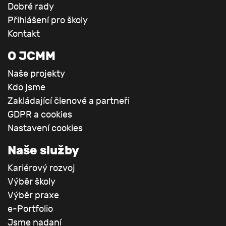
Dobré rady
Přihlášení pro školy
Kontakt
O JCMM
Naše projekty
Kdo jsme
Zakládající členové a partneři
GDPR a cookies
Nastavení cookies
Naše služby
Kariérový rozvoj
Výběr školy
Výběr praxe
e-Portfolio
Jsme nadaní