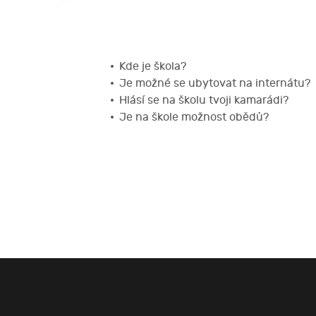
Kde je škola?
Je možné se ubytovat na internátu?
Hlásí se na školu tvoji kamarádi?
Je na škole možnost obědů?