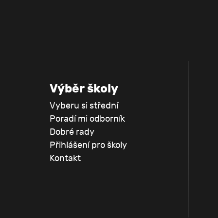
Výběr školy
Vyberu si střední
Poradí mi odborník
Dobré rady
Přihlášení pro školy
Kontakt