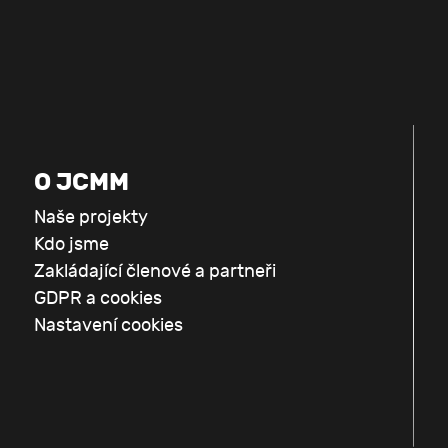
O JCMM
Naše projekty
Kdo jsme
Zakládající členové a partneři
GDPR a cookies
Nastavení cookies