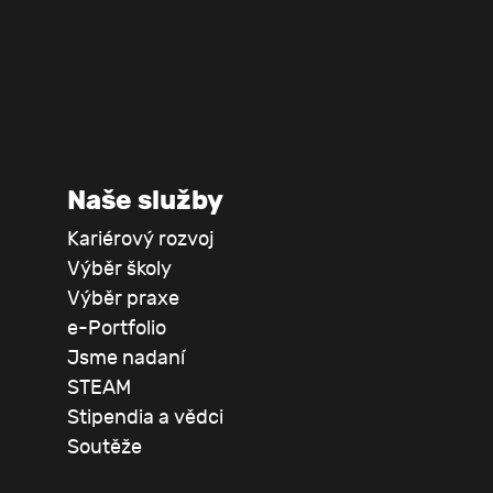
Naše služby
Kariérový rozvoj
Výběr školy
Výběr praxe
e-Portfolio
Jsme nadaní
STEAM
Stipendia a vědci
Soutěže