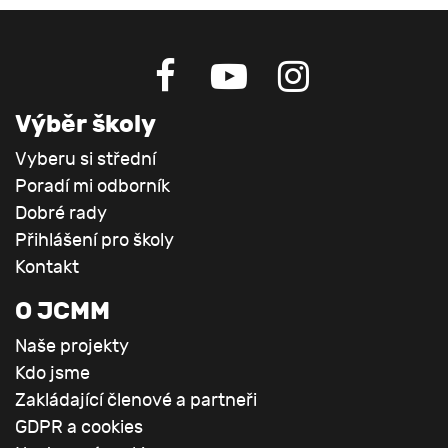
Výběr školy
Vyberu si střední
Poradí mi odborník
Dobré rady
Přihlášení pro školy
Kontakt
O JCMM
Naše projekty
Kdo jsme
Zakládající členové a partneři
GDPR a cookies