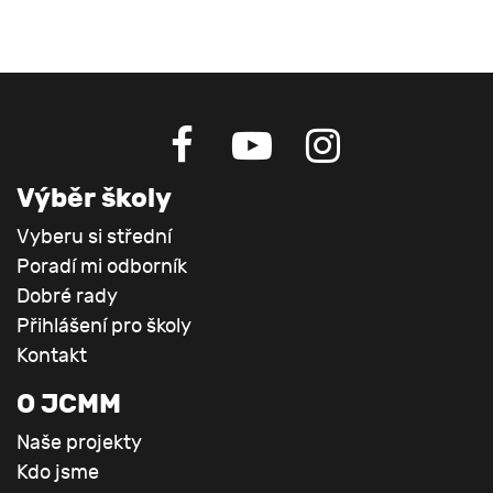
Výběr školy
Vyberu si střední
Poradí mi odborník
Dobré rady
Přihlášení pro školy
Kontakt
O JCMM
Naše projekty
Kdo jsme