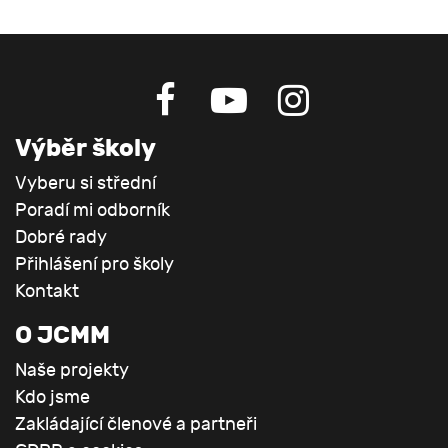
Výběr školy
Vyberu si střední
Poradí mi odborník
Dobré rady
Přihlášení pro školy
Kontakt
O JCMM
Naše projekty
Kdo jsme
Zakládající členové a partneři