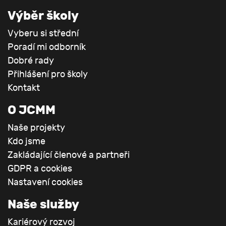
Výběr školy
Vyberu si střední
Poradí mi odborník
Dobré rady
Přihlášení pro školy
Kontakt
O JCMM
Naše projekty
Kdo jsme
Zakládající členové a partneři
GDPR a cookies
Nastavení cookies
Naše služby
Kariérový rozvoj